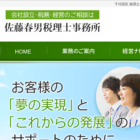
千代田区 税理