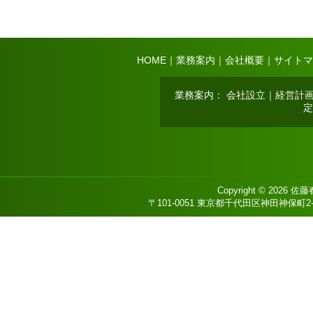
HOME
｜
業務案内
｜
会社概要
｜
サイトマ
業務案内
：
会社設立
｜
経営計
定
Copyright © 2026
佐藤
〒101-0051 東京都千代田区神田神保町2-8 DS