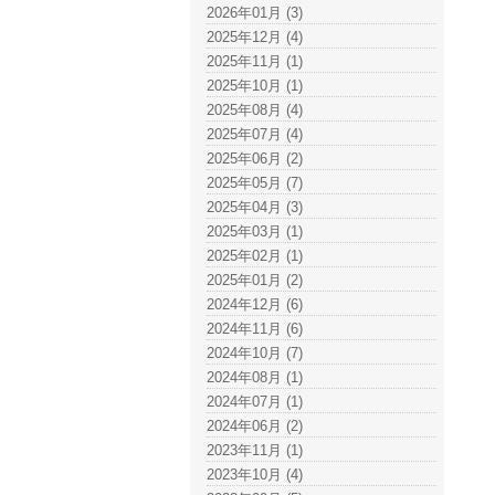
2026年01月 (3)
2025年12月 (4)
2025年11月 (1)
2025年10月 (1)
2025年08月 (4)
2025年07月 (4)
2025年06月 (2)
2025年05月 (7)
2025年04月 (3)
2025年03月 (1)
2025年02月 (1)
2025年01月 (2)
2024年12月 (6)
2024年11月 (6)
2024年10月 (7)
2024年08月 (1)
2024年07月 (1)
2024年06月 (2)
2023年11月 (1)
2023年10月 (4)