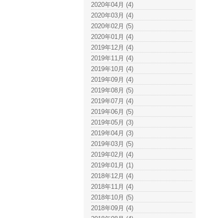
2020年04月 (4)
2020年03月 (4)
2020年02月 (5)
2020年01月 (4)
2019年12月 (4)
2019年11月 (4)
2019年10月 (4)
2019年09月 (4)
2019年08月 (5)
2019年07月 (4)
2019年06月 (5)
2019年05月 (3)
2019年04月 (3)
2019年03月 (5)
2019年02月 (4)
2019年01月 (1)
2018年12月 (4)
2018年11月 (4)
2018年10月 (5)
2018年09月 (4)