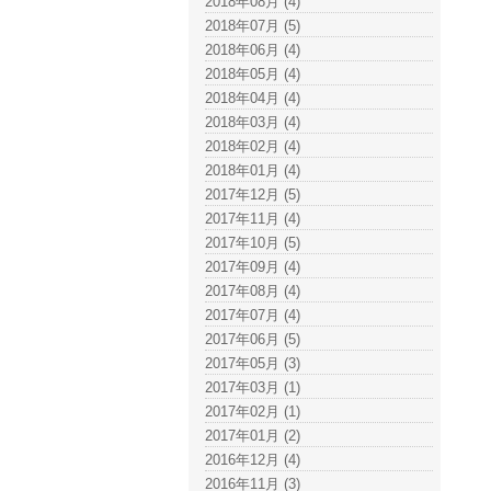
2018年08月 (4)
2018年07月 (5)
2018年06月 (4)
2018年05月 (4)
2018年04月 (4)
2018年03月 (4)
2018年02月 (4)
2018年01月 (4)
2017年12月 (5)
2017年11月 (4)
2017年10月 (5)
2017年09月 (4)
2017年08月 (4)
2017年07月 (4)
2017年06月 (5)
2017年05月 (3)
2017年03月 (1)
2017年02月 (1)
2017年01月 (2)
2016年12月 (4)
2016年11月 (3)