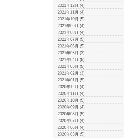
2021年12月 (4)
2021年11月 (4)
2021年10月 (5)
2021年09月 (4)
2021年08月 (4)
2021年07月 (5)
2021年06月 (5)
2021年05月 (3)
2021年04月 (5)
2021年03月 (5)
2021年02月 (3)
2021年01月 (5)
2020年12月 (4)
2020年11月 (4)
2020年10月 (5)
2020年09月 (4)
2020年08月 (5)
2020年07月 (4)
2020年06月 (4)
2020年05月 (5)