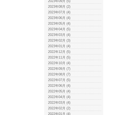
2023年09月 (5)
2023年08月 (2)
2023年07月 (4)
2023年06月 (4)
2023年05月 (4)
2023年04月 (5)
2023年03月 (4)
2023年02月 (3)
2023年01月 (4)
2022年12月 (5)
2022年11月 (5)
2022年10月 (4)
2022年09月 (7)
2022年08月 (7)
2022年07月 (5)
2022年06月 (4)
2022年05月 (4)
2022年04月 (4)
2022年03月 (4)
2022年02月 (2)
2022年01月 (4)