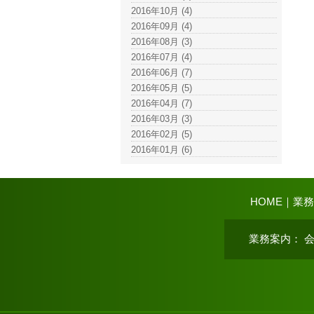
2016年10月 (4)
2016年09月 (4)
2016年08月 (3)
2016年07月 (4)
2016年06月 (7)
2016年05月 (5)
2016年04月 (7)
2016年03月 (3)
2016年02月 (5)
2016年01月 (6)
HOME
｜
業務
業務案内
：