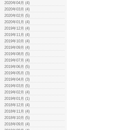
2020年04月 (4)
2020年03月 (4)
2020年02月 (5)
2020年01月 (4)
2019年12月 (4)
2019年11月 (4)
2019年10月 (4)
2019年09月 (4)
2019年08月 (5)
2019年07月 (4)
2019年06月 (5)
2019年05月 (3)
2019年04月 (3)
2019年03月 (5)
2019年02月 (4)
2019年01月 (1)
2018年12月 (4)
2018年11月 (4)
2018年10月 (5)
2018年09月 (4)