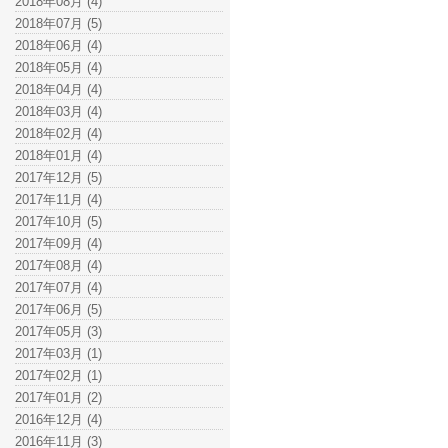
2018年08月 (4)
2018年07月 (5)
2018年06月 (4)
2018年05月 (4)
2018年04月 (4)
2018年03月 (4)
2018年02月 (4)
2018年01月 (4)
2017年12月 (5)
2017年11月 (4)
2017年10月 (5)
2017年09月 (4)
2017年08月 (4)
2017年07月 (4)
2017年06月 (5)
2017年05月 (3)
2017年03月 (1)
2017年02月 (1)
2017年01月 (2)
2016年12月 (4)
2016年11月 (3)