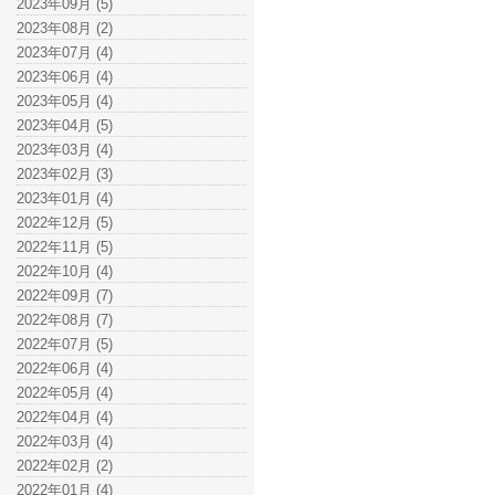
2023年09月 (5)
2023年08月 (2)
2023年07月 (4)
2023年06月 (4)
2023年05月 (4)
2023年04月 (5)
2023年03月 (4)
2023年02月 (3)
2023年01月 (4)
2022年12月 (5)
2022年11月 (5)
2022年10月 (4)
2022年09月 (7)
2022年08月 (7)
2022年07月 (5)
2022年06月 (4)
2022年05月 (4)
2022年04月 (4)
2022年03月 (4)
2022年02月 (2)
2022年01月 (4)