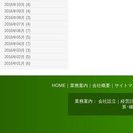
2016年10月 (4)
2016年09月 (4)
2016年08月 (3)
2016年07月 (4)
2016年06月 (7)
2016年05月 (5)
2016年04月 (7)
2016年03月 (3)
2016年02月 (5)
2016年01月 (6)
HOME
｜
業務案内
｜
会社概要
｜
サイトマ
業務案内
：
会社設立
｜
経営
算･