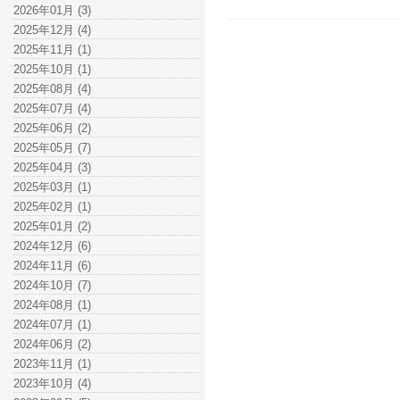
2026年01月 (3)
2025年12月 (4)
2025年11月 (1)
2025年10月 (1)
2025年08月 (4)
2025年07月 (4)
2025年06月 (2)
2025年05月 (7)
2025年04月 (3)
2025年03月 (1)
2025年02月 (1)
2025年01月 (2)
2024年12月 (6)
2024年11月 (6)
2024年10月 (7)
2024年08月 (1)
2024年07月 (1)
2024年06月 (2)
2023年11月 (1)
2023年10月 (4)