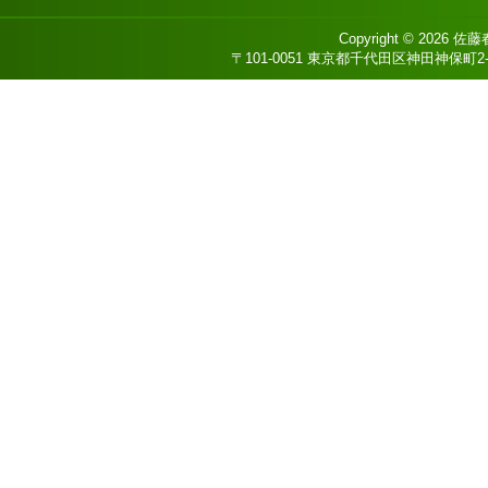
Copyright © 2026
佐藤
〒101-0051 東京都千代田区神田神保町2-8 DS