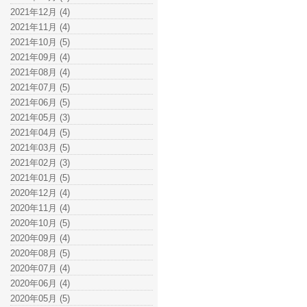
2021年12月 (4)
2021年11月 (4)
2021年10月 (5)
2021年09月 (4)
2021年08月 (4)
2021年07月 (5)
2021年06月 (5)
2021年05月 (3)
2021年04月 (5)
2021年03月 (5)
2021年02月 (3)
2021年01月 (5)
2020年12月 (4)
2020年11月 (4)
2020年10月 (5)
2020年09月 (4)
2020年08月 (5)
2020年07月 (4)
2020年06月 (4)
2020年05月 (5)